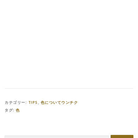
カテゴリー:
TIPS
,
色についてウンチク
タグ:
色