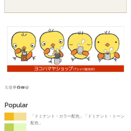
X
Instagram
Pinterest
Facebook
YouTube
WordPress
Popular
「ドミナント・カラー配色」「ドミナント・トーン
配色」