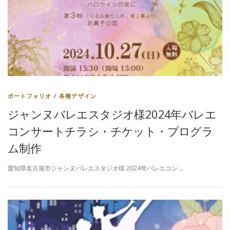
ポートフォリオ
/
各種デザイン
ジャンヌバレエスタジオ様2024年バレエ
コンサートチラシ・チケット・プログラ
ム制作
愛知県名古屋市ジャンヌバレエスタジオ様 2024年バレエコン …