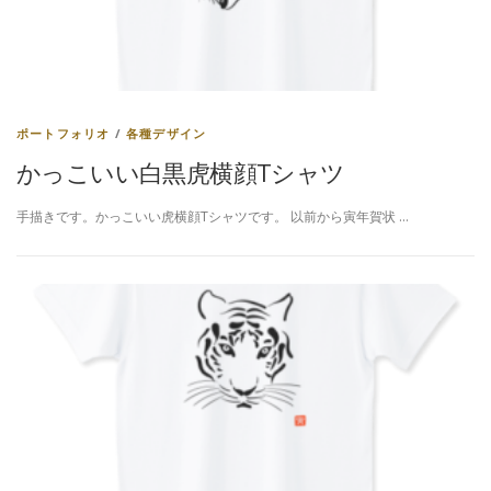
ポートフォリオ
/
各種デザイン
かっこいい白黒虎横顔Tシャツ
手描きです。かっこいい虎横顔Tシャツです。 以前から寅年賀状 …