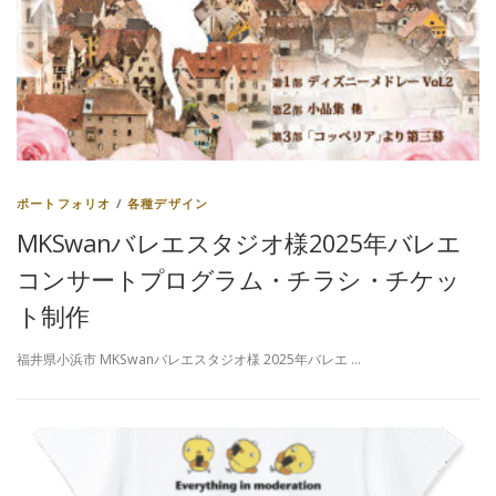
ポートフォリオ
/
各種デザイン
MKSwanバレエスタジオ様2025年バレエ
コンサートプログラム・チラシ・チケッ
ト制作
福井県小浜市 MKSwanバレエスタジオ様 2025年バレエ …