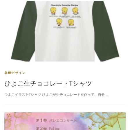
各種デザイン
ひよこ生チョコレートTシャツ
ひよこイラストTシャツ ひよこが生チョコレートを作って、自分 …