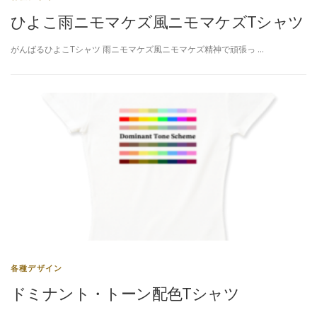
ひよこ雨ニモマケズ風ニモマケズTシャツ
がんばるひよこTシャツ 雨ニモマケズ風ニモマケズ精神で頑張っ …
各種デザイン
ドミナント・トーン配色Tシャツ