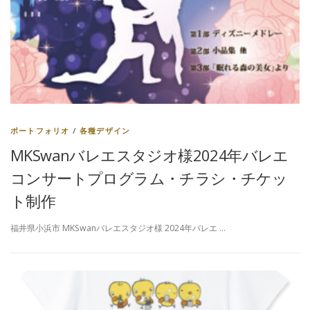
ポートフォリオ
/
各種デザイン
MKSwanバレエスタジオ様2024年バレエ
コンサートプログラム・チラシ・チケッ
ト制作
福井県小浜市 MKSwanバレエスタジオ様 2024年バレエ …