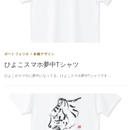
ポートフォリオ
/
各種デザイン
ひよこスマホ夢中Tシャツ
ひよこがスマホに夢中になってる。ひよこスマホ夢中Tシャツです …