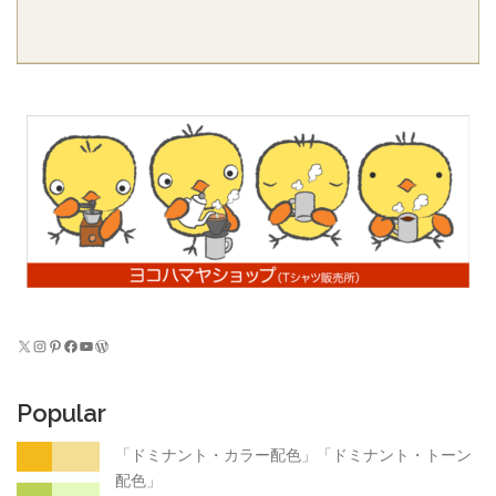
X
Instagram
Pinterest
Facebook
YouTube
WordPress
Popular
「ドミナント・カラー配色」「ドミナント・トーン
配色」