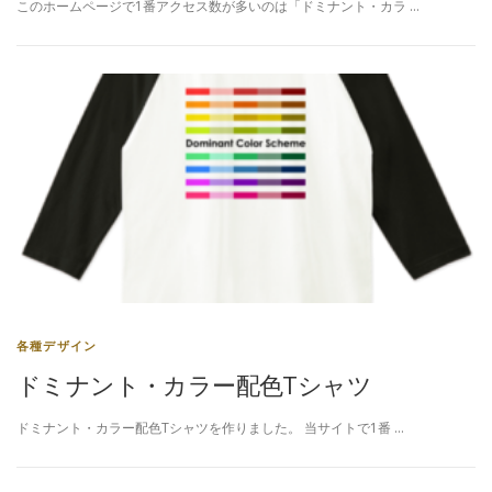
このホームページで1番アクセス数が多いのは「ドミナント・カラ …
各種デザイン
ドミナント・カラー配色Tシャツ
ドミナント・カラー配色Tシャツを作りました。 当サイトで1番 …