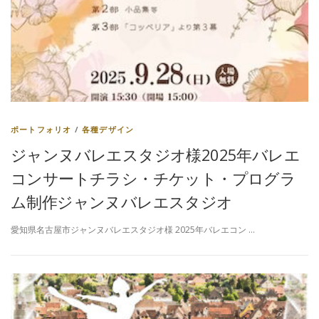
ポートフォリオ
/
各種デザイン
ジャンヌバレエスタジオ様2025年バレエ
コンサートチラシ・チケット・プログラ
ム制作ジャンヌバレエスタジオ
愛知県名古屋市ジャンヌバレエスタジオ様 2025年バレエコン …