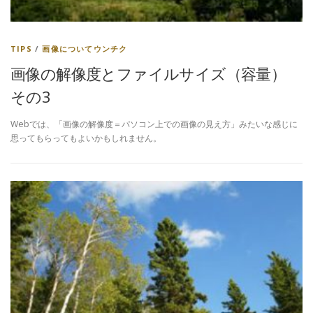
TIPS
/
画像についてウンチク
画像の解像度とファイルサイズ（容量）
その3
Webでは、「画像の解像度＝パソコン上での画像の見え方」みたいな感じに
思ってもらってもよいかもしれません。