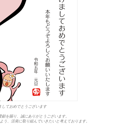
ましておめでとうございます
愛顧を賜り、誠にありがとうございます。
よう、活発に取り組んでいきたいと考えております。