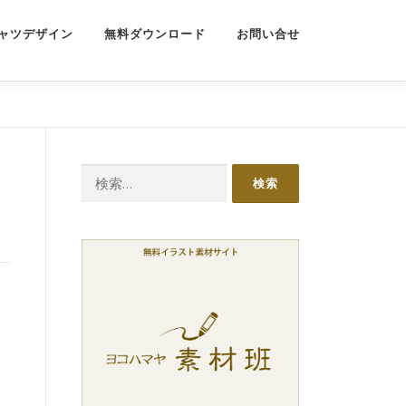
ャツデザイン
無料ダウンロード
お問い合せ
検
索: