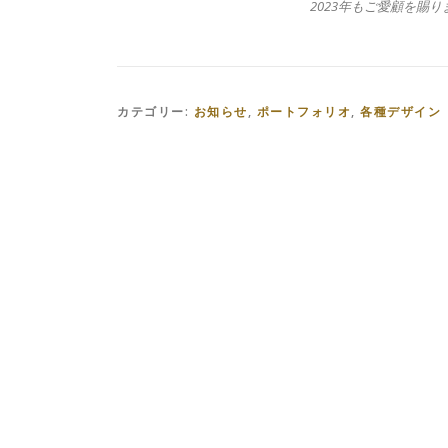
2023年もご愛顧を賜
カテゴリー:
お知らせ
,
ポートフォリオ
,
各種デザイン