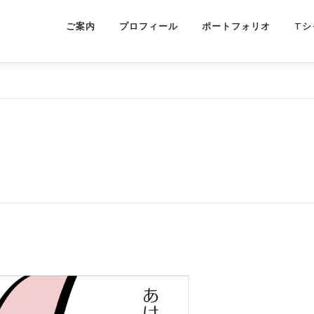
ご案内
プロフィール
ポートフォリオ
Tシ