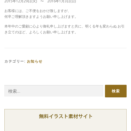
2015年12月29日(火) 〜 2016年1月3日(日)
お客様には、ご不便をおかけ致しますが、
何卒ご理解頂きますようお願い申し上げます。
本年中のご愛顧に心より御礼申し上げますと共に、明くる年も変わらぬ お引
き立てのほど、よろしくお願い申し上げます。
カテゴリー:
お知らせ
検
索: