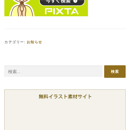
カテゴリー:
お知らせ
検
索: