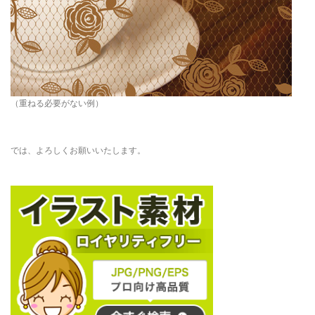
（重ねる必要がない例）
では、よろしくお願いいたします。