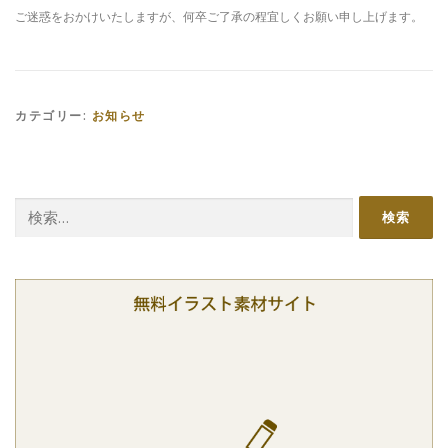
ご迷惑をおかけいたしますが、何卒ご了承の程宜しくお願い申し上げます。
カテゴリー:
お知らせ
検
索: